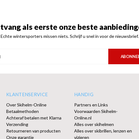
tvang als eerste onze beste aanbieding
Echte wintersporters missen niets. Schrijf u snel in voor de nieuwsbrief.
ABONNE
KLANTENSERVICE
HANDIG
Over Skihelm-Online
Partners en Links
Betaalmethoden
Voorwaarden Skihelm-
Achteraf betalen met Klarna
Online.nl
Verzending
Alles over skihelmen
Retourneren van producten
Alles over skibrillen, lenzen en
Onze garantie
vizieren