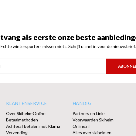
tvang als eerste onze beste aanbieding
Echte wintersporters missen niets. Schrijf u snel in voor de nieuwsbrief.
ABONNE
KLANTENSERVICE
HANDIG
Over Skihelm-Online
Partners en Links
Betaalmethoden
Voorwaarden Skihelm-
Achteraf betalen met Klarna
Online.nl
Verzending
Alles over skihelmen