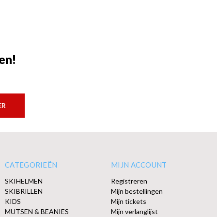
en!
ER
CATEGORIEËN
MIJN ACCOUNT
SKIHELMEN
Registreren
SKIBRILLEN
Mijn bestellingen
KIDS
Mijn tickets
MUTSEN & BEANIES
Mijn verlanglijst