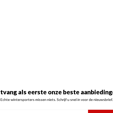
tvang als eerste onze beste aanbieding
Echte wintersporters missen niets. Schrijf u snel in voor de nieuwsbrief.