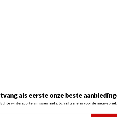
tvang als eerste onze beste aanbieding
Echte wintersporters missen niets. Schrijf u snel in voor de nieuwsbrief.