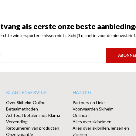
tvang als eerste onze beste aanbieding
Echte wintersporters missen niets. Schrijf u snel in voor de nieuwsbrief.
ABONNE
KLANTENSERVICE
HANDIG
Over Skihelm-Online
Partners en Links
Betaalmethoden
Voorwaarden Skihelm-
Achteraf betalen met Klarna
Online.nl
Verzending
Alles over skihelmen
Retourneren van producten
Alles over skibrillen, lenzen en
Onze garantie
vizieren