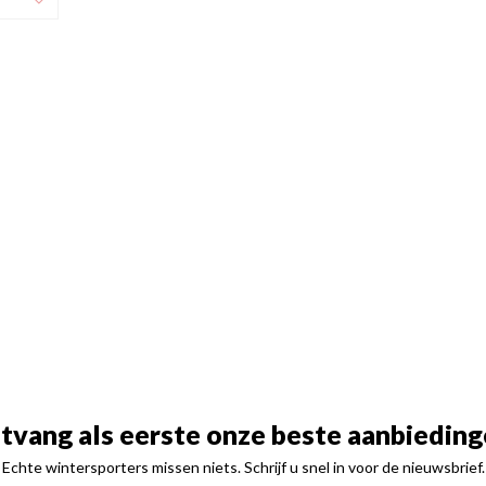
tvang als eerste onze beste aanbieding
Echte wintersporters missen niets. Schrijf u snel in voor de nieuwsbrief.