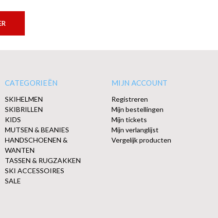
ER
CATEGORIEËN
MIJN ACCOUNT
SKIHELMEN
Registreren
SKIBRILLEN
Mijn bestellingen
KIDS
Mijn tickets
MUTSEN & BEANIES
Mijn verlanglijst
HANDSCHOENEN &
Vergelijk producten
WANTEN
TASSEN & RUGZAKKEN
SKI ACCESSOIRES
SALE