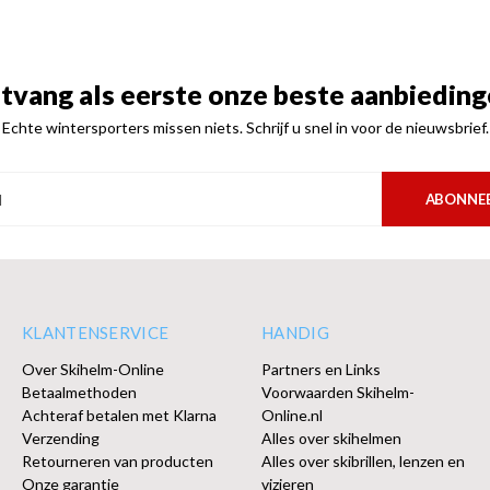
tvang als eerste onze beste aanbieding
Echte wintersporters missen niets. Schrijf u snel in voor de nieuwsbrief.
ABONNE
KLANTENSERVICE
HANDIG
Over Skihelm-Online
Partners en Links
Betaalmethoden
Voorwaarden Skihelm-
Achteraf betalen met Klarna
Online.nl
Verzending
Alles over skihelmen
Retourneren van producten
Alles over skibrillen, lenzen en
Onze garantie
vizieren