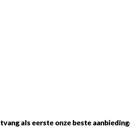
tvang als eerste onze beste aanbieding