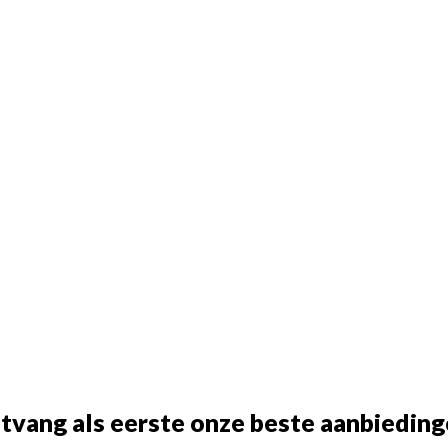
tvang als eerste onze beste aanbieding