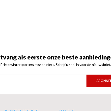
tvang als eerste onze beste aanbieding
Echte wintersporters missen niets. Schrijf u snel in voor de nieuwsbrief.
ABONNE