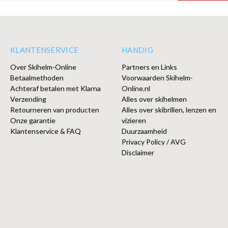
KLANTENSERVICE
HANDIG
Over Skihelm-Online
Partners en Links
Betaalmethoden
Voorwaarden Skihelm-
Achteraf betalen met Klarna
Online.nl
Verzending
Alles over skihelmen
Retourneren van producten
Alles over skibrillen, lenzen en
Onze garantie
vizieren
Klantenservice & FAQ
Duurzaamheid
Privacy Policy / AVG
Disclaimer