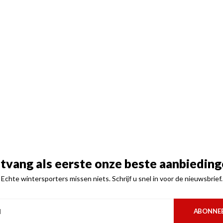
tvang als eerste onze beste aanbieding
Echte wintersporters missen niets. Schrijf u snel in voor de nieuwsbrief.
ABONNE