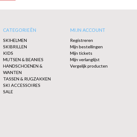
CATEGORIEËN
MIJN ACCOUNT
SKIHELMEN
Registreren
SKIBRILLEN
Mijn bestellingen
KIDS
Mijn tickets
MUTSEN & BEANIES
Mijn verlanglijst
HANDSCHOENEN &
Vergelijk producten
WANTEN
TASSEN & RUGZAKKEN
SKI ACCESSOIRES
SALE