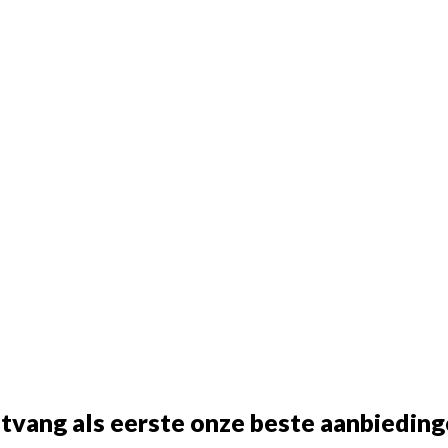
tvang als eerste onze beste aanbieding