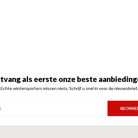
tvang als eerste onze beste aanbieding
Echte wintersporters missen niets. Schrijf u snel in voor de nieuwsbrief.
ABONNE