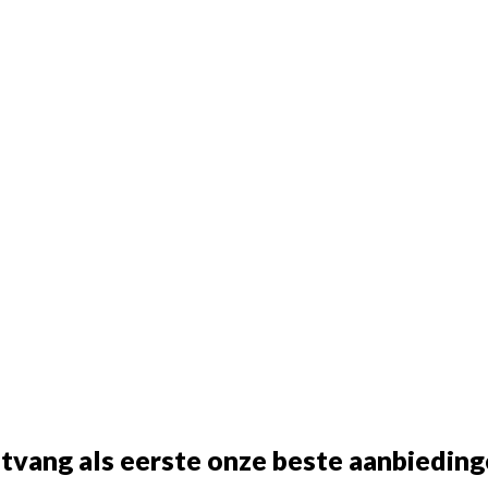
tvang als eerste onze beste aanbieding