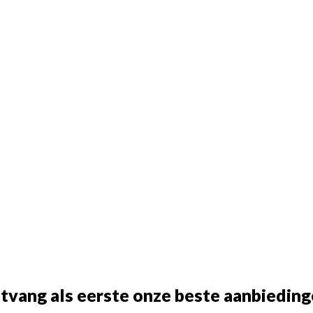
tvang als eerste onze beste aanbieding