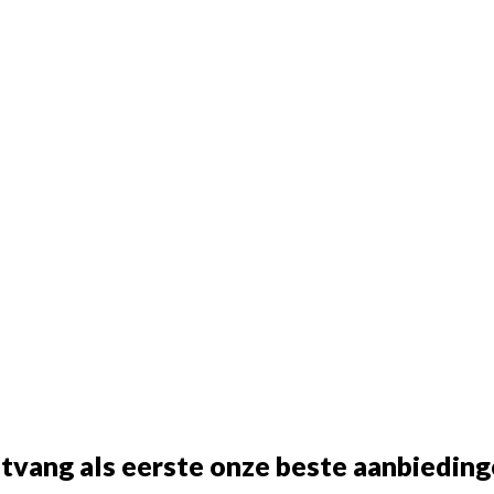
tvang als eerste onze beste aanbieding