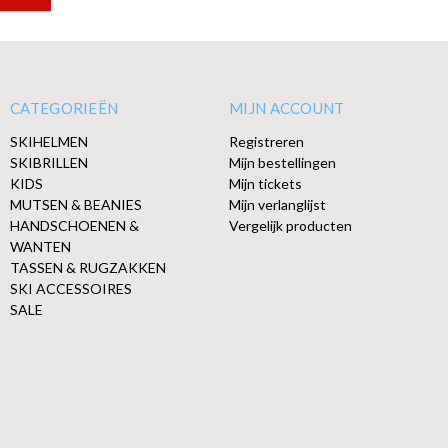
CATEGORIEËN
MIJN ACCOUNT
SKIHELMEN
Registreren
SKIBRILLEN
Mijn bestellingen
KIDS
Mijn tickets
MUTSEN & BEANIES
Mijn verlanglijst
HANDSCHOENEN &
Vergelijk producten
WANTEN
TASSEN & RUGZAKKEN
SKI ACCESSOIRES
SALE