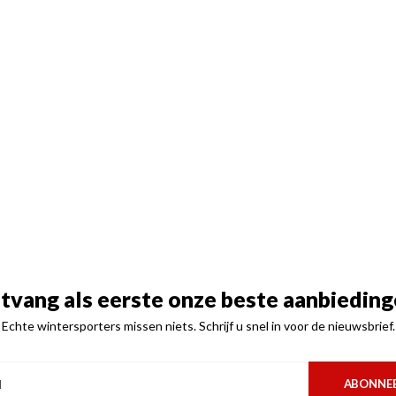
tvang als eerste onze beste aanbieding
Echte wintersporters missen niets. Schrijf u snel in voor de nieuwsbrief.
ABONNE