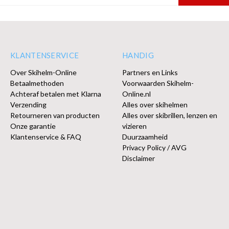
KLANTENSERVICE
HANDIG
Over Skihelm-Online
Partners en Links
Betaalmethoden
Voorwaarden Skihelm-
Achteraf betalen met Klarna
Online.nl
Verzending
Alles over skihelmen
Retourneren van producten
Alles over skibrillen, lenzen en
Onze garantie
vizieren
Klantenservice & FAQ
Duurzaamheid
Privacy Policy / AVG
Disclaimer