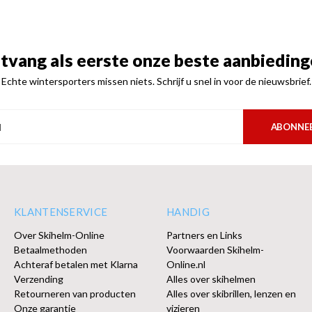
tvang als eerste onze beste aanbieding
Echte wintersporters missen niets. Schrijf u snel in voor de nieuwsbrief.
ABONNE
KLANTENSERVICE
HANDIG
Over Skihelm-Online
Partners en Links
Betaalmethoden
Voorwaarden Skihelm-
Achteraf betalen met Klarna
Online.nl
Verzending
Alles over skihelmen
Retourneren van producten
Alles over skibrillen, lenzen en
Onze garantie
vizieren