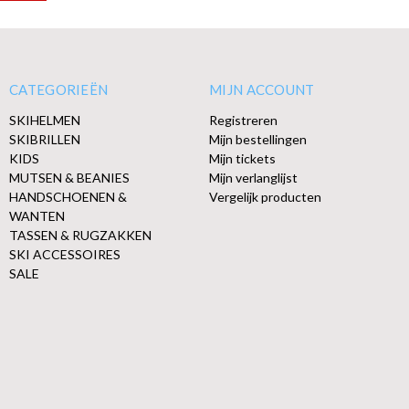
CATEGORIEËN
MIJN ACCOUNT
SKIHELMEN
Registreren
SKIBRILLEN
Mijn bestellingen
KIDS
Mijn tickets
MUTSEN & BEANIES
Mijn verlanglijst
HANDSCHOENEN &
Vergelijk producten
WANTEN
TASSEN & RUGZAKKEN
SKI ACCESSOIRES
SALE