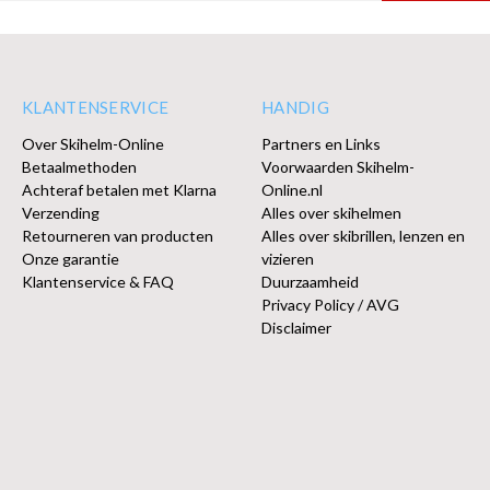
KLANTENSERVICE
HANDIG
Over Skihelm-Online
Partners en Links
Betaalmethoden
Voorwaarden Skihelm-
Achteraf betalen met Klarna
Online.nl
Verzending
Alles over skihelmen
Retourneren van producten
Alles over skibrillen, lenzen en
Onze garantie
vizieren
Klantenservice & FAQ
Duurzaamheid
Privacy Policy / AVG
Disclaimer