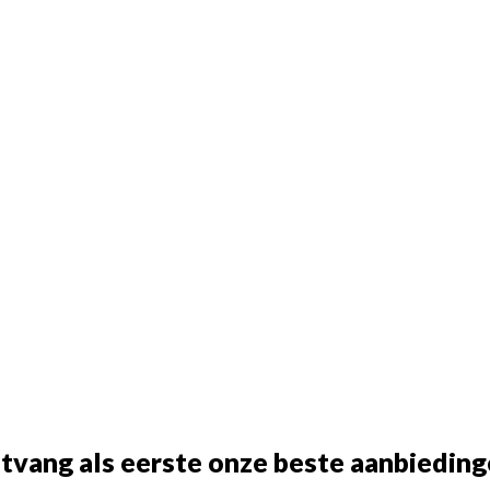
tvang als eerste onze beste aanbieding