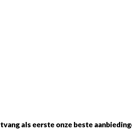
tvang als eerste onze beste aanbieding