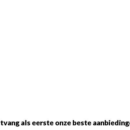
tvang als eerste onze beste aanbieding