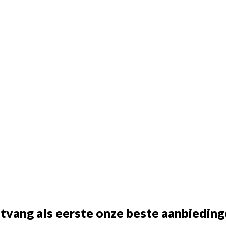
tvang als eerste onze beste aanbieding