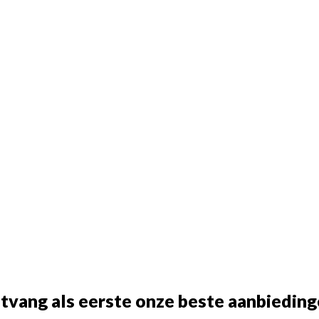
tvang als eerste onze beste aanbieding