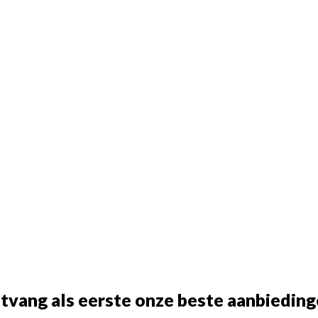
tvang als eerste onze beste aanbieding