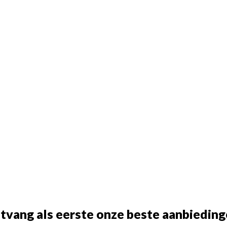
tvang als eerste onze beste aanbieding