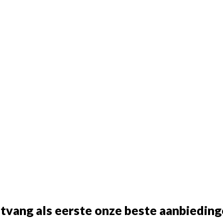
tvang als eerste onze beste aanbieding