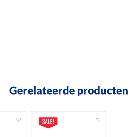
Gerelateerde producten