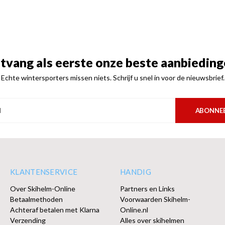
tvang als eerste onze beste aanbieding
Echte wintersporters missen niets. Schrijf u snel in voor de nieuwsbrief.
ABONNE
KLANTENSERVICE
HANDIG
Over Skihelm-Online
Partners en Links
Betaalmethoden
Voorwaarden Skihelm-
Achteraf betalen met Klarna
Online.nl
Verzending
Alles over skihelmen