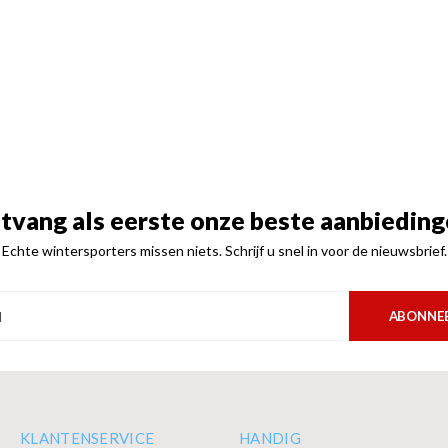
tvang als eerste onze beste aanbieding
Echte wintersporters missen niets. Schrijf u snel in voor de nieuwsbrief.
ABONNE
KLANTENSERVICE
HANDIG