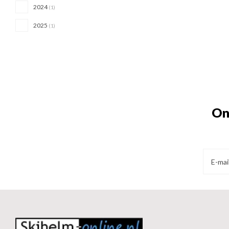
2024
(1)
2025
(1)
On