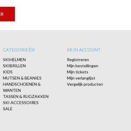
ER
CATEGORIEËN
MIJN ACCOUNT
SKIHELMEN
Registreren
SKIBRILLEN
Mijn bestellingen
KIDS
Mijn tickets
MUTSEN & BEANIES
Mijn verlanglijst
HANDSCHOENEN &
Vergelijk producten
WANTEN
TASSEN & RUGZAKKEN
SKI ACCESSOIRES
SALE