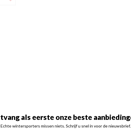
tvang als eerste onze beste aanbieding
Echte wintersporters missen niets. Schrijf u snel in voor de nieuwsbrief.