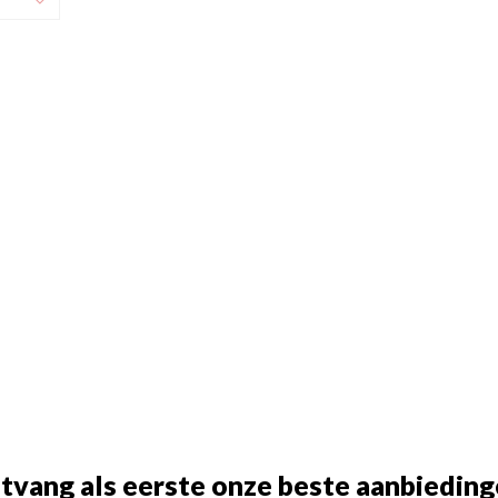
tvang als eerste onze beste aanbieding