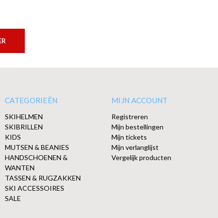
ER
CATEGORIEËN
MIJN ACCOUNT
SKIHELMEN
Registreren
SKIBRILLEN
Mijn bestellingen
KIDS
Mijn tickets
MUTSEN & BEANIES
Mijn verlanglijst
HANDSCHOENEN &
Vergelijk producten
WANTEN
TASSEN & RUGZAKKEN
SKI ACCESSOIRES
SALE