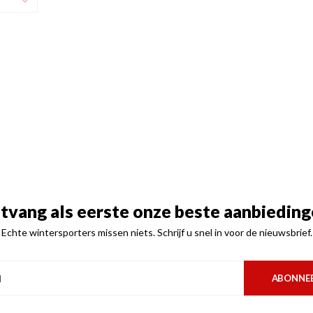
tvang als eerste onze beste aanbieding
Echte wintersporters missen niets. Schrijf u snel in voor de nieuwsbrief.
ABONNE