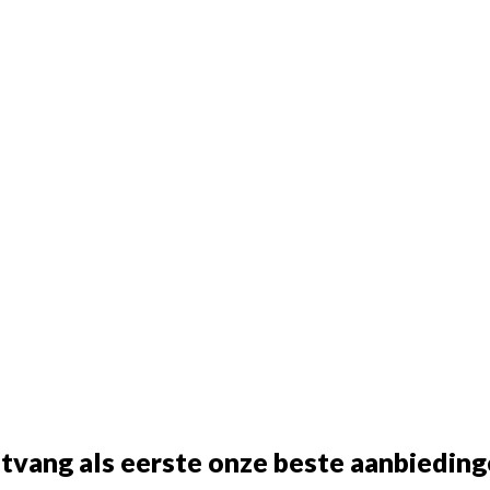
tvang als eerste onze beste aanbieding