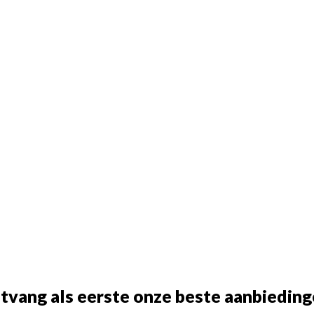
tvang als eerste onze beste aanbieding