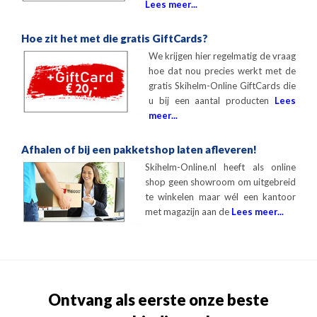
Lees meer...
Hoe zit het met die gratis GiftCards?
We krijgen hier regelmatig de vraag
hoe dat nou precies werkt met de
gratis Skihelm-Online GiftCards die
u bij een aantal producten
Lees
meer...
Afhalen of bij een pakketshop laten afleveren!
Skihelm-Online.nl heeft als online
shop geen showroom om uitgebreid
te winkelen maar wél een kantoor
met magazijn aan de
Lees meer...
Ontvang als eerste onze beste