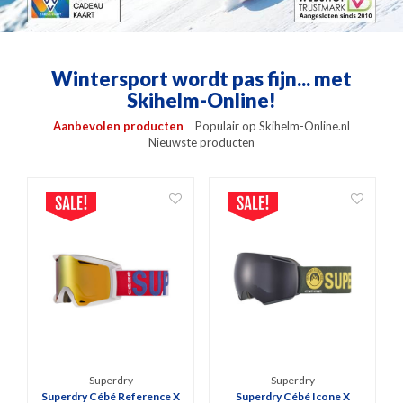
Wintersport wordt pas fijn... met
Skihelm-Online!
Aanbevolen producten
Populair op Skihelm-Online.nl
Nieuwste producten
Superdry
Superdry
Superdry Cébé Reference X
Superdry Cébé Icone X