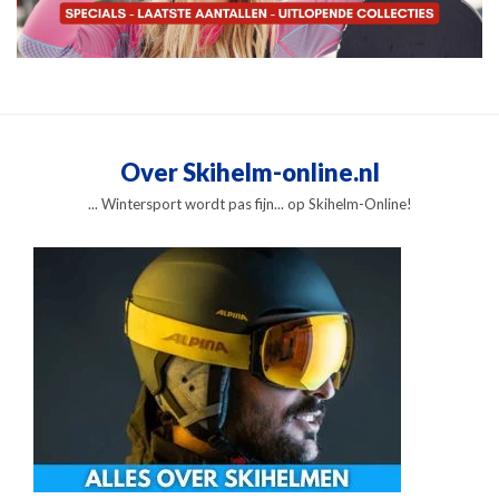
Over Skihelm-online.nl
... Wintersport wordt pas fijn... op Skihelm-Online!